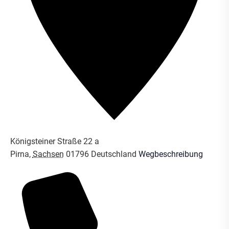
Königsteiner Straße 22 a
Pirna
,
Sachsen
01796
Deutschland
Wegbeschreibung