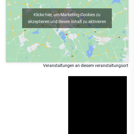
Klicke hier, um Marketing-Cookies zu
akzeptieren und diesen Inhalt zu aktivieren
Veranstaltungen an diesem veranstaltungsort
Hin