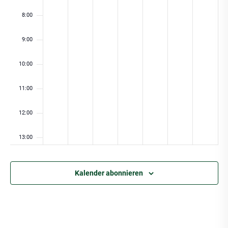
8:00
9:00
10:00
11:00
12:00
13:00
14:00
Kalender abonnieren
15:00
16:00