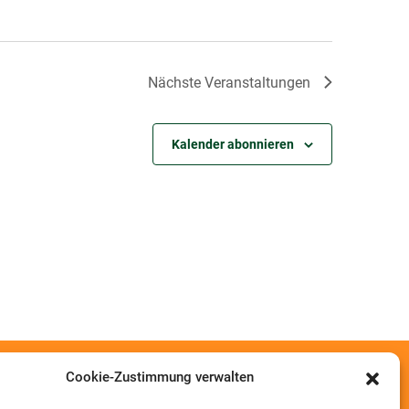
Nächste
Veranstaltungen
Kalender abonnieren
Cookie-Zustimmung verwalten
Information