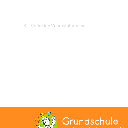
Vorherige
Veranstaltungen