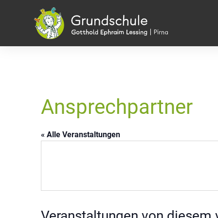
Ansprechpartner
« Alle Veranstaltungen
Veranstaltungen von diesem v