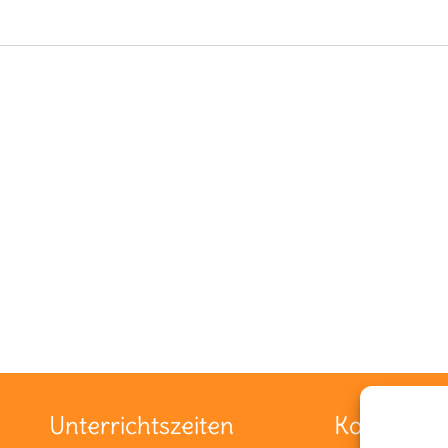
Unterrichtszeiten
Kontakt