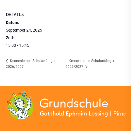
DETAILS
Datum:
September 24, 2025
Zeit:
15:00 - 15:45
Kennenlernen Schulanfänger
Kennenlernen Schulanfänger
2026/2027
2026/2027