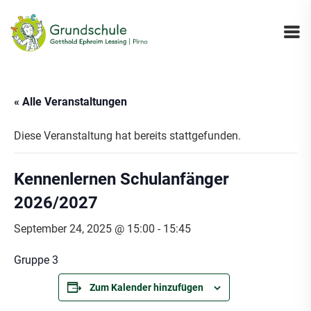
« Alle Veranstaltungen
Diese Veranstaltung hat bereits stattgefunden.
Kennenlernen Schulanfänger
2026/2027
September 24, 2025 @ 15:00
-
15:45
Gruppe 3
Zum Kalender hinzufügen